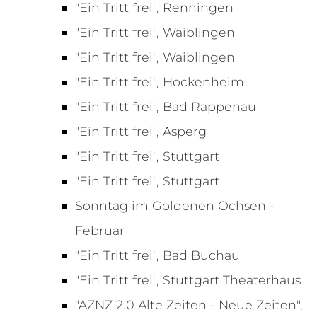
"Ein Tritt frei", Renningen
"Ein Tritt frei", Waiblingen
"Ein Tritt frei", Waiblingen
"Ein Tritt frei", Hockenheim
"Ein Tritt frei", Bad Rappenau
"Ein Tritt frei", Asperg
"Ein Tritt frei", Stuttgart
"Ein Tritt frei", Stuttgart
Sonntag im Goldenen Ochsen -
Februar
"Ein Tritt frei", Bad Buchau
"Ein Tritt frei", Stuttgart Theaterhaus
"AZNZ 2.0 Alte Zeiten - Neue Zeiten",