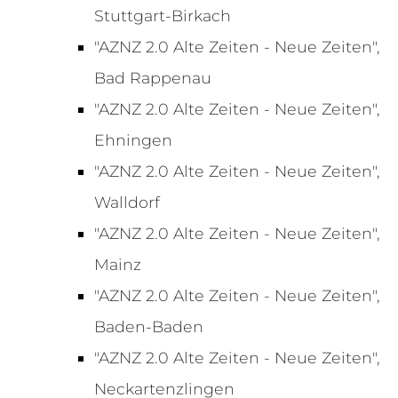
Stuttgart-Birkach
"AZNZ 2.0 Alte Zeiten - Neue Zeiten",
Bad Rappenau
"AZNZ 2.0 Alte Zeiten - Neue Zeiten",
Ehningen
"AZNZ 2.0 Alte Zeiten - Neue Zeiten",
Walldorf
"AZNZ 2.0 Alte Zeiten - Neue Zeiten",
Mainz
"AZNZ 2.0 Alte Zeiten - Neue Zeiten",
Baden-Baden
"AZNZ 2.0 Alte Zeiten - Neue Zeiten",
Neckartenzlingen