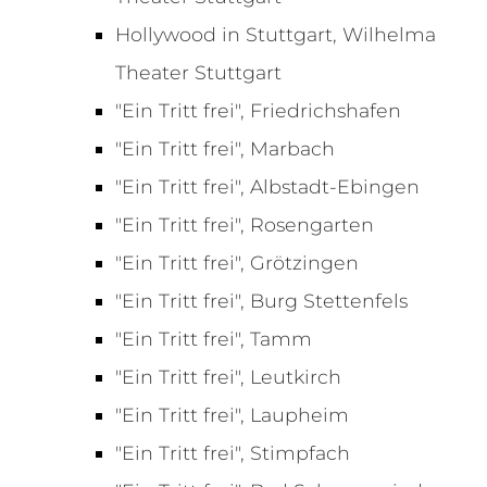
Hollywood in Stuttgart, Wilhelma
Theater Stuttgart
"Ein Tritt frei", Friedrichshafen
"Ein Tritt frei", Marbach
"Ein Tritt frei", Albstadt-Ebingen
"Ein Tritt frei", Rosengarten
"Ein Tritt frei", Grötzingen
"Ein Tritt frei", Burg Stettenfels
"Ein Tritt frei", Tamm
"Ein Tritt frei", Leutkirch
"Ein Tritt frei", Laupheim
"Ein Tritt frei", Stimpfach