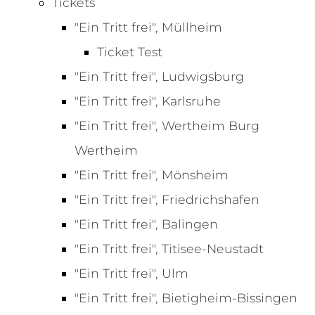
Tickets
"Ein Tritt frei", Müllheim
Ticket Test
"Ein Tritt frei", Ludwigsburg
"Ein Tritt frei", Karlsruhe
"Ein Tritt frei", Wertheim Burg
Wertheim
"Ein Tritt frei", Mönsheim
"Ein Tritt frei", Friedrichshafen
"Ein Tritt frei", Balingen
"Ein Tritt frei", Titisee-Neustadt
"Ein Tritt frei", Ulm
"Ein Tritt frei", Bietigheim-Bissingen