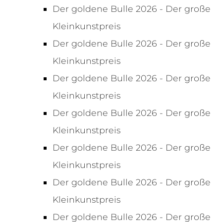
Der goldene Bulle 2026 - Der große
Kleinkunstpreis
Der goldene Bulle 2026 - Der große
Kleinkunstpreis
Der goldene Bulle 2026 - Der große
Kleinkunstpreis
Der goldene Bulle 2026 - Der große
Kleinkunstpreis
Der goldene Bulle 2026 - Der große
Kleinkunstpreis
Der goldene Bulle 2026 - Der große
Kleinkunstpreis
Der goldene Bulle 2026 - Der große