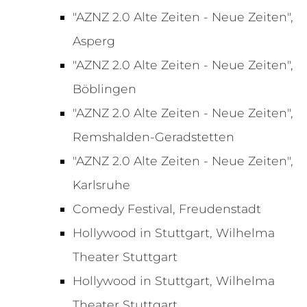
"AZNZ 2.0 Alte Zeiten - Neue Zeiten",
Asperg
"AZNZ 2.0 Alte Zeiten - Neue Zeiten",
Böblingen
"AZNZ 2.0 Alte Zeiten - Neue Zeiten",
Remshalden-Geradstetten
"AZNZ 2.0 Alte Zeiten - Neue Zeiten",
Karlsruhe
Comedy Festival, Freudenstadt
Hollywood in Stuttgart, Wilhelma
Theater Stuttgart
Hollywood in Stuttgart, Wilhelma
Theater Stuttgart