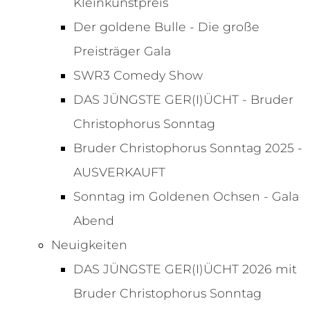
Kleinkunstpreis
Der goldene Bulle - Die große
Preisträger Gala
SWR3 Comedy Show
DAS JÜNGSTE GER(I)ÜCHT - Bruder
Christophorus Sonntag
Bruder Christophorus Sonntag 2025 -
AUSVERKAUFT
Sonntag im Goldenen Ochsen - Gala
Abend
Neuigkeiten
DAS JÜNGSTE GER(I)ÜCHT 2026 mit
Bruder Christophorus Sonntag