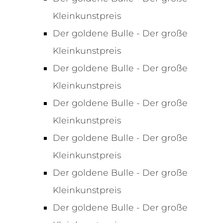
Kleinkunstpreis
Der goldene Bulle - Der große
Kleinkunstpreis
Der goldene Bulle - Der große
Kleinkunstpreis
Der goldene Bulle - Der große
Kleinkunstpreis
Der goldene Bulle - Der große
Kleinkunstpreis
Der goldene Bulle - Der große
Kleinkunstpreis
Der goldene Bulle - Der große