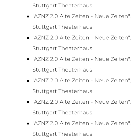
Stuttgart Theaterhaus
"AZNZ 2.0 Alte Zeiten - Neue Zeiten",
Stuttgart Theaterhaus
"AZNZ 2.0 Alte Zeiten - Neue Zeiten",
Stuttgart Theaterhaus
"AZNZ 2.0 Alte Zeiten - Neue Zeiten",
Stuttgart Theaterhaus
"AZNZ 2.0 Alte Zeiten - Neue Zeiten",
Stuttgart Theaterhaus
"AZNZ 2.0 Alte Zeiten - Neue Zeiten",
Stuttgart Theaterhaus
"AZNZ 2.0 Alte Zeiten - Neue Zeiten",
Stuttgart Theaterhaus