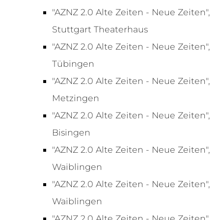
"AZNZ 2.0 Alte Zeiten - Neue Zeiten",
Stuttgart Theaterhaus
"AZNZ 2.0 Alte Zeiten - Neue Zeiten",
Tübingen
"AZNZ 2.0 Alte Zeiten - Neue Zeiten",
Metzingen
"AZNZ 2.0 Alte Zeiten - Neue Zeiten",
Bisingen
"AZNZ 2.0 Alte Zeiten - Neue Zeiten",
Waiblingen
"AZNZ 2.0 Alte Zeiten - Neue Zeiten",
Waiblingen
"AZNZ 2.0 Alte Zeiten - Neue Zeiten",