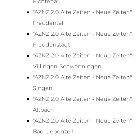
Fichtenau
"AZNZ 2.0 Alte Zeiten - Neue Zeiten",
Freudental
"AZNZ 2.0 Alte Zeiten - Neue Zeiten",
Freudenstadt
"AZNZ 2.0 Alte Zeiten - Neue Zeiten",
Villingen-Schwenningen
"AZNZ 2.0 Alte Zeiten - Neue Zeiten",
Singen
"AZNZ 2.0 Alte Zeiten - Neue Zeiten",
Altbach
"AZNZ 2.0 Alte Zeiten - Neue Zeiten",
Bad Liebenzell