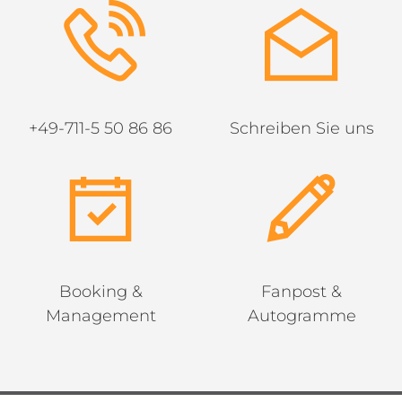
+49-711-5 50 86 86
Schreiben Sie uns
Booking &
Fanpost &
Management
Autogramme