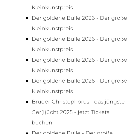
Kleinkunstpreis
Der goldene Bulle 2026 - Der große
Kleinkunstpreis
Der goldene Bulle 2026 - Der große
Kleinkunstpreis
Der goldene Bulle 2026 - Der große
Kleinkunstpreis
Der goldene Bulle 2026 - Der große
Kleinkunstpreis
Bruder Christophorus - das jüngste
Ger(i)ücht 2025 - jetzt Tickets
buchen!
Der goldene Bulle - Der große