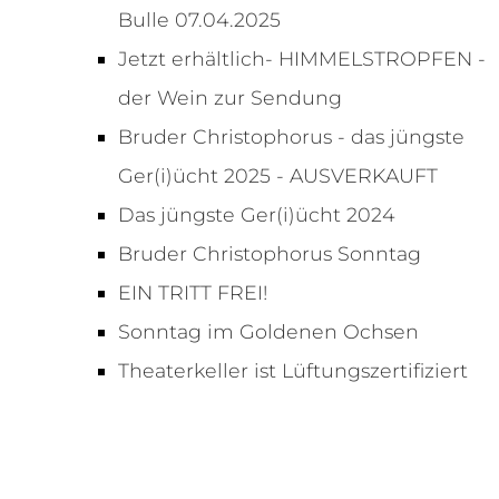
Bulle 07.04.2025
Jetzt erhältlich- HIMMELSTROPFEN -
der Wein zur Sendung
Bruder Christophorus - das jüngste
Ger(i)ücht 2025 - AUSVERKAUFT
Das jüngste Ger(i)ücht 2024
Bruder Christophorus Sonntag
EIN TRITT FREI!
Sonntag im Goldenen Ochsen
Theaterkeller ist Lüftungszertifiziert