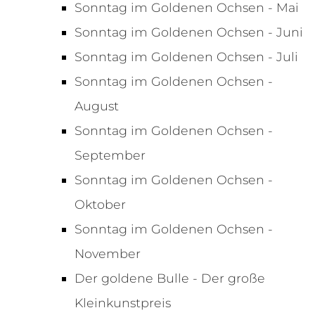
Sonntag im Goldenen Ochsen - Mai
Sonntag im Goldenen Ochsen - Juni
Sonntag im Goldenen Ochsen - Juli
Sonntag im Goldenen Ochsen -
August
Sonntag im Goldenen Ochsen -
September
Sonntag im Goldenen Ochsen -
Oktober
Sonntag im Goldenen Ochsen -
November
Der goldene Bulle - Der große
Kleinkunstpreis