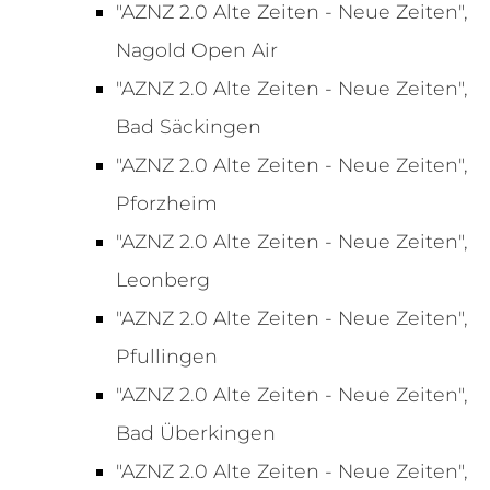
"AZNZ 2.0 Alte Zeiten - Neue Zeiten",
Nagold Open Air
"AZNZ 2.0 Alte Zeiten - Neue Zeiten",
Bad Säckingen
"AZNZ 2.0 Alte Zeiten - Neue Zeiten",
Pforzheim
"AZNZ 2.0 Alte Zeiten - Neue Zeiten",
Leonberg
"AZNZ 2.0 Alte Zeiten - Neue Zeiten",
Pfullingen
"AZNZ 2.0 Alte Zeiten - Neue Zeiten",
Bad Überkingen
"AZNZ 2.0 Alte Zeiten - Neue Zeiten",