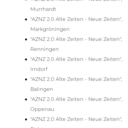
Murrhardt
"AZNZ 2.0 Alte Zeiten - Neue Zeiten",
Markgröningen
"AZNZ 2.0 Alte Zeiten - Neue Zeiten",
Renningen
"AZNZ 2.0 Alte Zeiten - Neue Zeiten",
Irndorf
"AZNZ 2.0 Alte Zeiten - Neue Zeiten",
Balingen
"AZNZ 2.0 Alte Zeiten - Neue Zeiten",
Oppenau
"AZNZ 2.0 Alte Zeiten - Neue Zeiten",