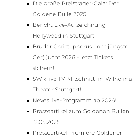
Die große Preisträger-Gala: Der
Goldene Bulle 2025
Bericht Live-Aufzeichnung
Hollywood in Stuttgart
Bruder Christophorus - das jüngste
Ger(i)ücht 2026 - jetzt Tickets
sichern!
SWR live TV-Mitschnitt im Wilhelma
Theater Stuttgart!
Neves live-Programm ab 2026!
Presseartikel zum Goldenen Bullen
12.05.2025
Presseartikel Premiere Goldener