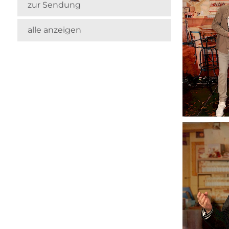
zur Sendung
alle anzeigen