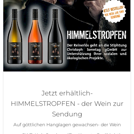
Jetzt erhältlich-
HIMMELSTROPFEN - der Wein zur
Sendung
Auf göttlichen Hanglagen gewachsen- der Wein