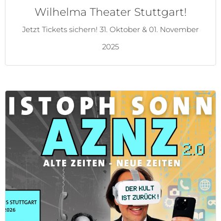
Wilhelma Theater Stuttgart!
Jetzt Tickets sichern! 31. Oktober & 01. November
2025