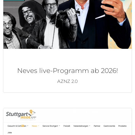
Neves live-Programm ab 2026!
AZNZ 2.0