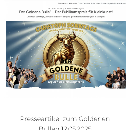
Presseartikel zum Goldenen
Bullen 12.05.2025