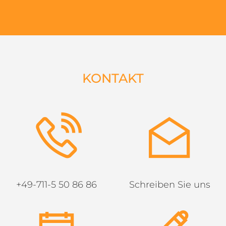
KONTAKT
+49-711-5 50 86 86
Schreiben Sie uns