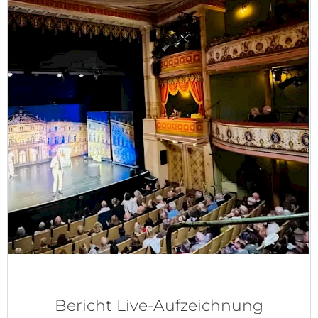
Bericht Live-Aufzeichnung