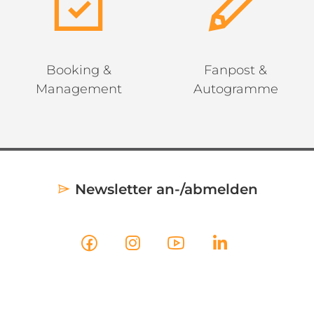
Booking &
Fanpost &
Management
Autogramme
Newsletter an-/abmelden