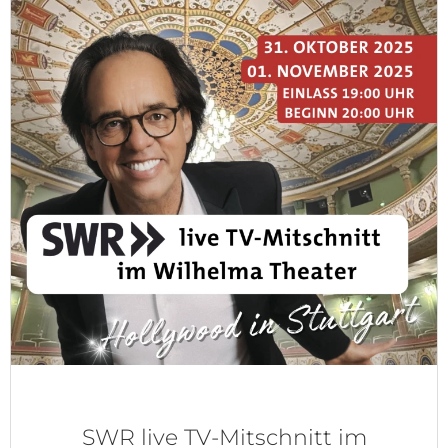
SWR live TV-Mitschnitt im