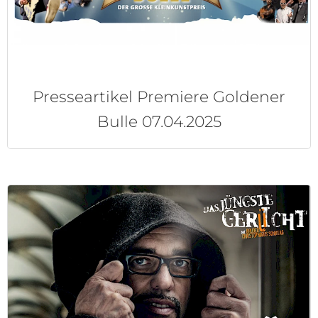
Presseartikel Premiere Goldener
Bulle 07.04.2025