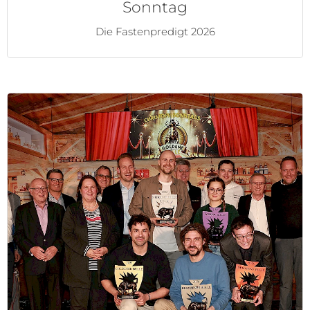
Sonntag
Die Fastenpredigt 2026