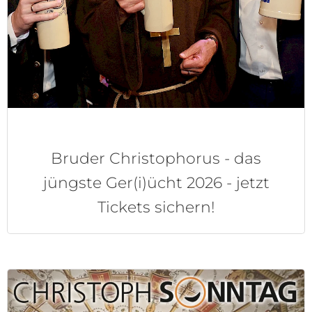
Bruder Christophorus - das
jüngste Ger(i)ücht 2026 - jetzt
Tickets sichern!