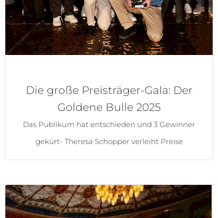
Die große Preisträger-Gala: Der
Goldene Bulle 2025
Das Publikum hat entschieden und 3 Gewinner
gekürt- Theresa Schopper verleiht Preise