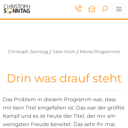
Toggl
navig
Christoph Sonntag
Über mich
Meine Programme
/
/
Drin was drauf steht
Das Problem in diesem Programm war, dass
mir kein Titel eingefallen ist. Das war der größte
Kampf und es ist heute der Titel, der mir am
wenigsten Freude bereitet. Das seht Ihr mal,