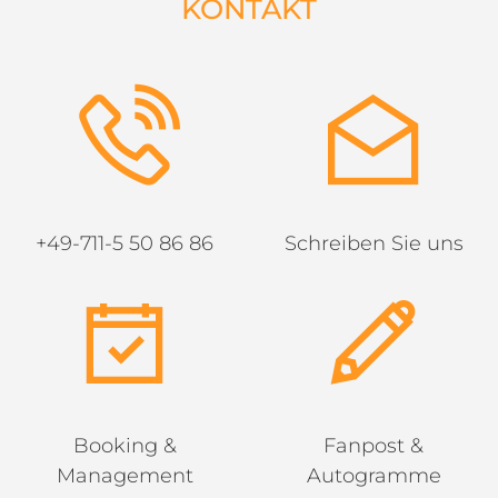
KONTAKT
+49-711-5 50 86 86
Schreiben Sie uns
Booking &
Fanpost &
Management
Autogramme