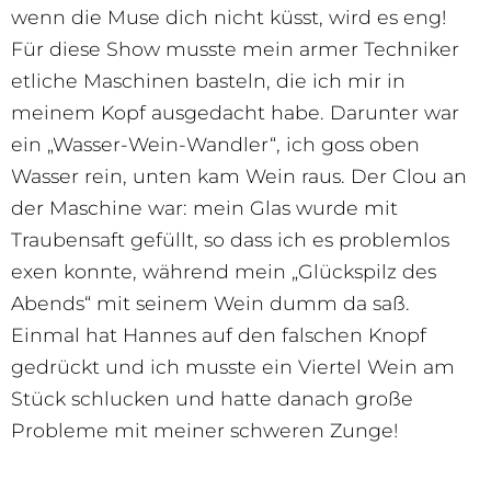
wenn die Muse dich nicht küsst, wird es eng!
Für diese Show musste mein armer Techniker
etliche Maschinen basteln, die ich mir in
meinem Kopf ausgedacht habe. Darunter war
ein „Wasser-Wein-Wandler“, ich goss oben
Wasser rein, unten kam Wein raus. Der Clou an
der Maschine war: mein Glas wurde mit
Traubensaft gefüllt, so dass ich es problemlos
exen konnte, während mein „Glückspilz des
Abends“ mit seinem Wein dumm da saß.
Einmal hat Hannes auf den falschen Knopf
gedrückt und ich musste ein Viertel Wein am
Stück schlucken und hatte danach große
Probleme mit meiner schweren Zunge!