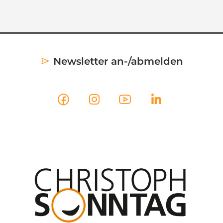
Newsletter an-/abmelden