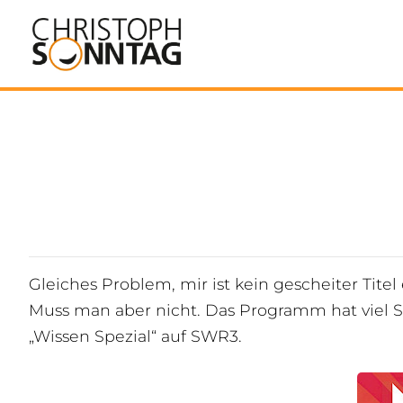
Gleiches Problem, mir ist kein gescheiter Tit
Muss man aber nicht. Das Programm hat viel 
„Wissen Spezial“ auf SWR3.