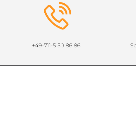
+49-711-5 50 86 86
Sc