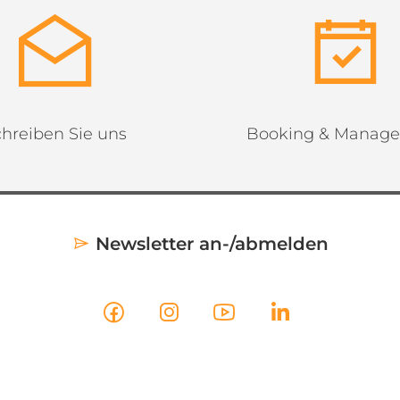
hreiben Sie uns
Booking & Manag
Newsletter an-/abmelden