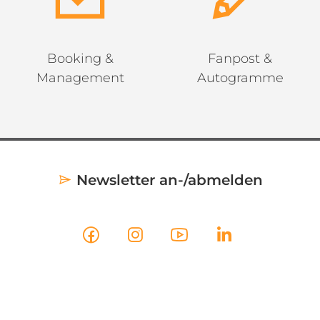
Booking &
Fanpost &
Management
Autogramme
Newsletter an-/abmelden