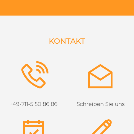
KONTAKT
+49-711-5 50 86 86
Schreiben Sie uns