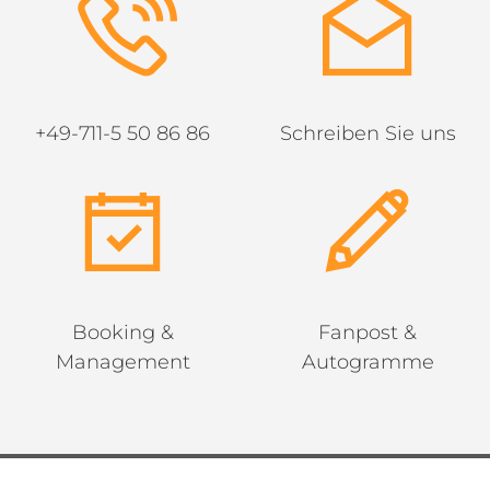
+49-711-5 50 86 86
Schreiben Sie uns
Booking &
Fanpost &
Management
Autogramme