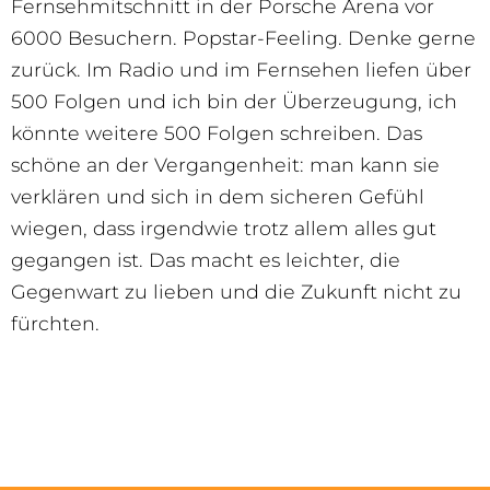
Fernsehmitschnitt in der Porsche Arena vor
6000 Besuchern. Popstar-Feeling. Denke gerne
zurück. Im Radio und im Fernsehen liefen über
500 Folgen und ich bin der Überzeugung, ich
könnte weitere 500 Folgen schreiben. Das
schöne an der Vergangenheit: man kann sie
verklären und sich in dem sicheren Gefühl
wiegen, dass irgendwie trotz allem alles gut
gegangen ist. Das macht es leichter, die
Gegenwart zu lieben und die Zukunft nicht zu
fürchten.