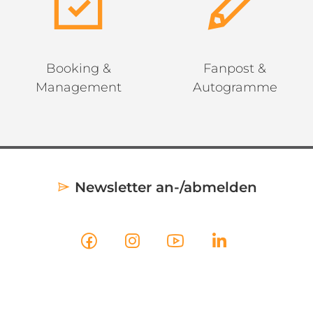
Booking &
Fanpost &
Management
Autogramme
Newsletter an-/abmelden