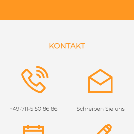
KONTAKT
+49-711-5 50 86 86
Schreiben Sie uns