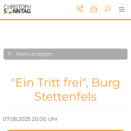
Toggl
navig
Menü anzeigen
"Ein Tritt frei", Burg
Stettenfels
07.08.2025 20:00 Uhr