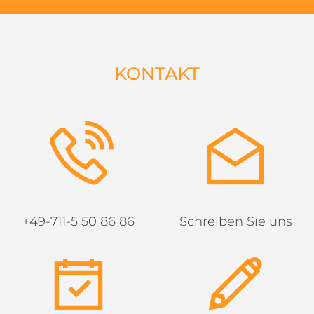
KONTAKT
+49-711-5 50 86 86
Schreiben Sie uns