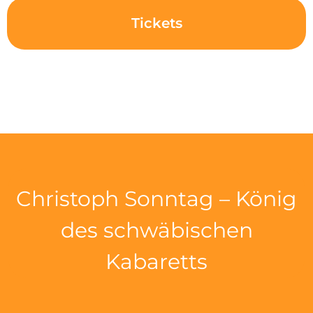
Tickets
Christoph Sonntag – König
des schwäbischen
Kabaretts