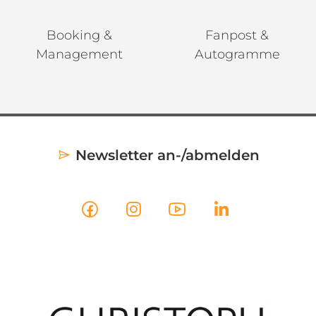
Booking &
Fanpost &
Management
Autogramme
Newsletter an-/abmelden