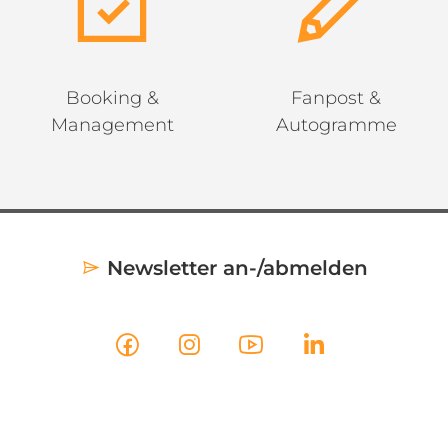
Booking &
Fanpost &
Management
Autogramme
Newsletter an-/abmelden