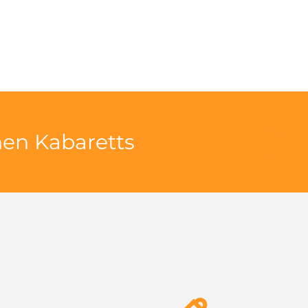
hen Kabaretts