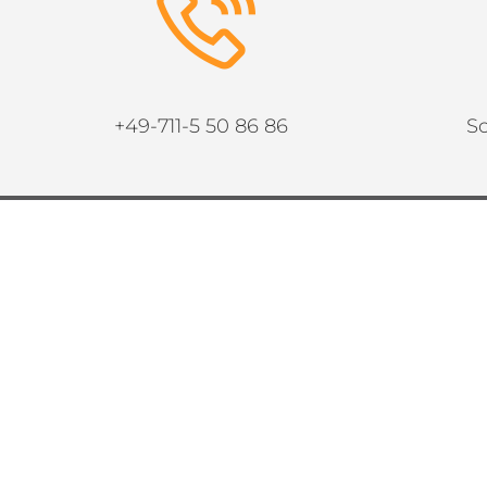
+49-711-5 50 86 86
Sc