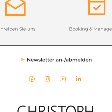
hreiben Sie uns
Booking & Manag
Newsletter an-/abmelden