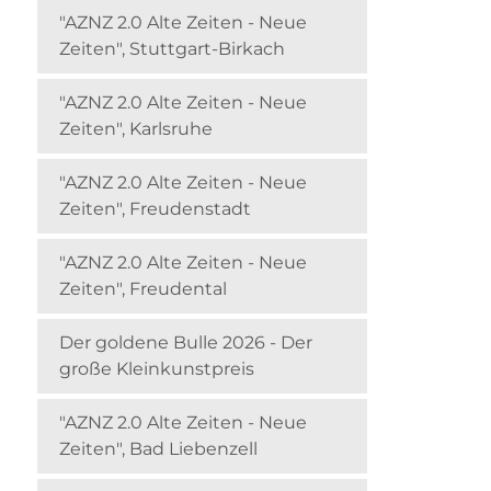
"AZNZ 2.0 Alte Zeiten - Neue
Zeiten", Stuttgart-Birkach
"AZNZ 2.0 Alte Zeiten - Neue
Zeiten", Karlsruhe
"AZNZ 2.0 Alte Zeiten - Neue
Zeiten", Freudenstadt
"AZNZ 2.0 Alte Zeiten - Neue
Zeiten", Freudental
Der goldene Bulle 2026 - Der
große Kleinkunstpreis
"AZNZ 2.0 Alte Zeiten - Neue
Zeiten", Bad Liebenzell