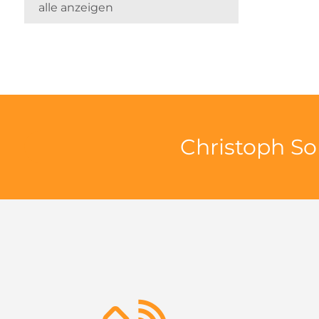
alle anzeigen
Christoph So