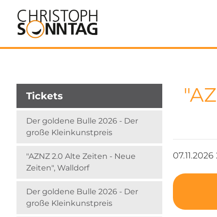
"AZ
Tickets
Der goldene Bulle 2026 - Der
große Kleinkunstpreis
07.11.2026
"AZNZ 2.0 Alte Zeiten - Neue
Zeiten", Walldorf
Der goldene Bulle 2026 - Der
große Kleinkunstpreis