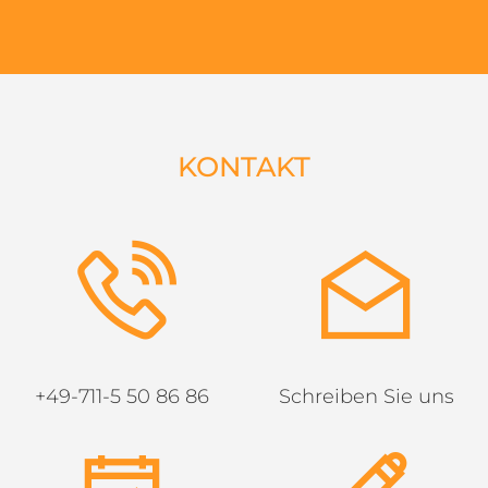
KONTAKT
+49-711-5 50 86 86
Schreiben Sie uns