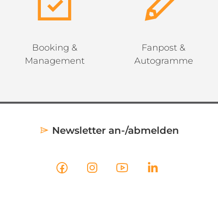
Booking &
Fanpost &
Management
Autogramme
Newsletter an-/abmelden