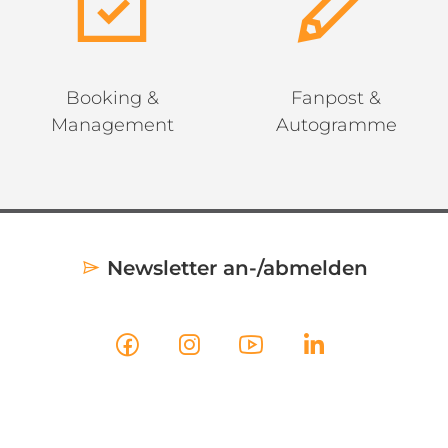
Booking &
Fanpost &
Management
Autogramme
Newsletter an-/abmelden