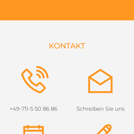
KONTAKT
+49-711-5 50 86 86
Schreiben Sie uns