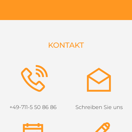
KONTAKT
+49-711-5 50 86 86
Schreiben Sie uns