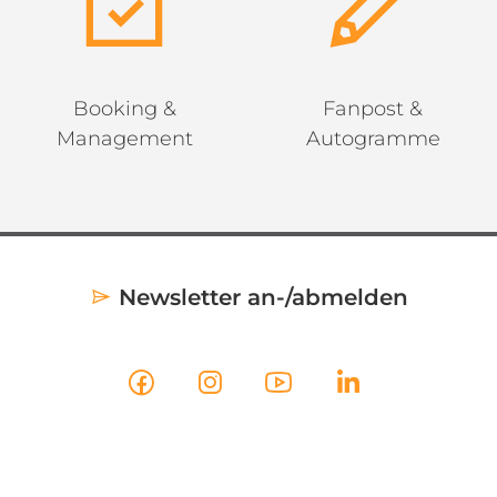
Booking &
Fanpost &
Management
Autogramme
Newsletter an-/abmelden