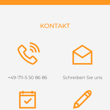
KONTAKT
+49-711-5 50 86 86
Schreiben Sie uns