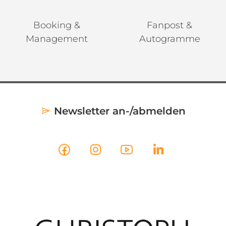
Booking &
Fanpost &
Management
Autogramme
Newsletter an-/abmelden