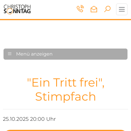
Toggl
navig
Menü anzeigen
"Ein Tritt frei",
Stimpfach
25.10.2025 20:00 Uhr