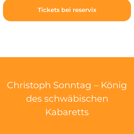
Tickets bei reservix
Christoph Sonntag – König
des schwäbischen
Kabaretts