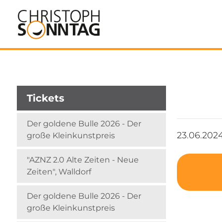
Tickets
Der goldene Bulle 2026 - Der
23.06.202
große Kleinkunstpreis
"AZNZ 2.0 Alte Zeiten - Neue
Zeiten", Walldorf
Der goldene Bulle 2026 - Der
große Kleinkunstpreis