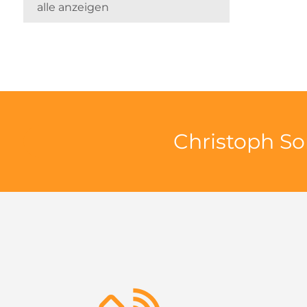
alle anzeigen
Christoph So