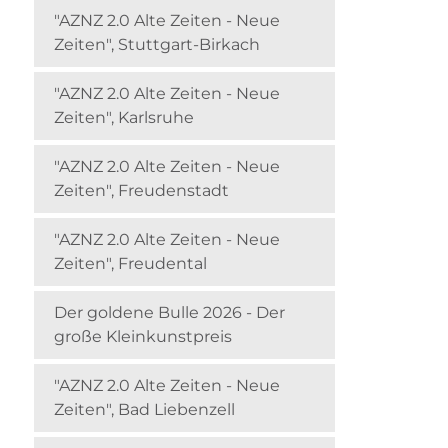
"AZNZ 2.0 Alte Zeiten - Neue
Zeiten", Stuttgart-Birkach
"AZNZ 2.0 Alte Zeiten - Neue
Zeiten", Karlsruhe
"AZNZ 2.0 Alte Zeiten - Neue
Zeiten", Freudenstadt
"AZNZ 2.0 Alte Zeiten - Neue
Zeiten", Freudental
Der goldene Bulle 2026 - Der
große Kleinkunstpreis
"AZNZ 2.0 Alte Zeiten - Neue
Zeiten", Bad Liebenzell