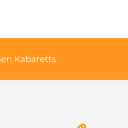
hen Kabaretts