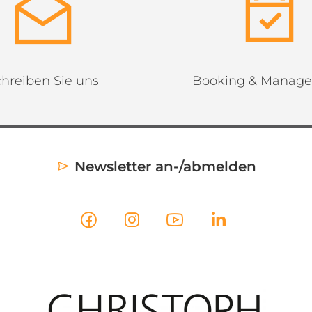
hreiben Sie uns
Booking & Manag
Newsletter an-/abmelden