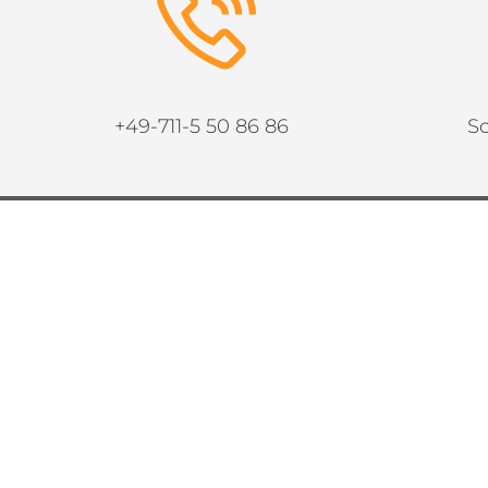
+49-711-5 50 86 86
Sc