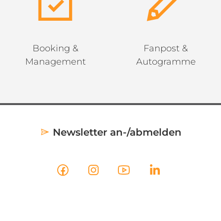
Booking &
Fanpost &
Management
Autogramme
Newsletter an-/abmelden