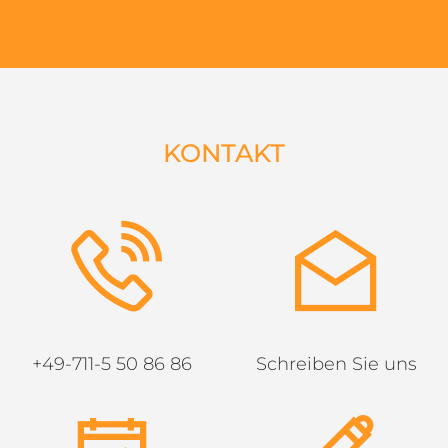
KONTAKT
+49-711-5 50 86 86
Schreiben Sie uns