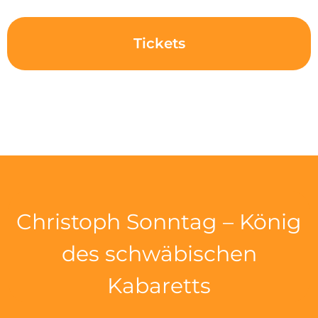
Tickets
Christoph Sonntag – König
des schwäbischen
Kabaretts