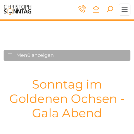
Toggl
navig
Menü anzeigen
Sonntag im
Goldenen Ochsen -
Gala Abend