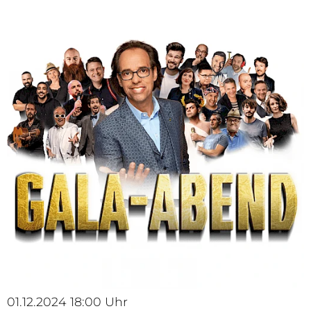
01.12.2024 18:00 Uhr