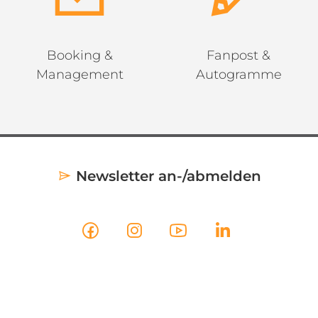
Booking &
Fanpost &
Management
Autogramme
Newsletter an-/abmelden