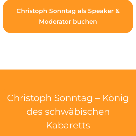
Christoph Sonntag als Speaker &
Moderator buchen
Christoph Sonntag – König
des schwäbischen
Kabaretts