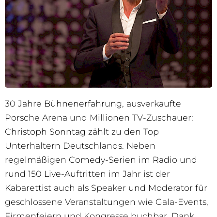
30 Jahre Bühnenerfahrung, ausverkaufte
Porsche Arena und Millionen TV-Zuschauer:
Christoph Sonntag zählt zu den Top
Unterhaltern Deutschlands. Neben
regelmäßigen Comedy-Serien im Radio und
rund 150 Live-Auftritten im Jahr ist der
Kabarettist auch als Speaker und Moderator für
geschlossene Veranstaltungen wie Gala-Events,
Firmenfeiern und Kongresse buchbar. Dank