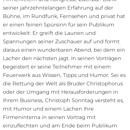
seiner jahrzehntelangen Erfahrung auf der
Bühne, im Rundfunk, Fernsehen und privat hat
er einen feinen Spürsinn für sein Publikum
entwickelt: Er greift die Launen und
Spannungen seiner Zuschauer auf und formt
daraus einen wunderbaren Abend, bei dem ein
Lacher den nächsten jagt. In seinen Vorträgen
begeistert er seine Teilnehmer mit einem
Feuerwerk aus Wissen, Tipps und Humor. Sei es
die Rettung der Welt als Bruder Christophorus
oder der Umgang mit Herausforderungen in
Ihrem Business, Christoph Sonntag versteht es,
mit Humor und einem Lachen Ihre
Firmeninterna in seinen Vortrag mit
einzuflechten und am Ende beim Publikum