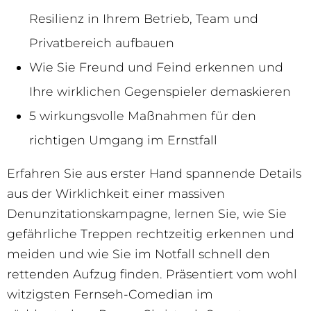
Resilienz in Ihrem Betrieb, Team und
Privatbereich aufbauen
Wie Sie Freund und Feind erkennen und
Ihre wirklichen Gegenspieler demaskieren
5 wirkungsvolle Maßnahmen für den
richtigen Umgang im Ernstfall
Erfahren Sie aus erster Hand spannende Details
aus der Wirklichkeit einer massiven
Denunzitationskampagne, lernen Sie, wie Sie
gefährliche Treppen rechtzeitig erkennen und
meiden und wie Sie im Notfall schnell den
rettenden Aufzug finden. Präsentiert vom wohl
witzigsten Fernseh-Comedian im