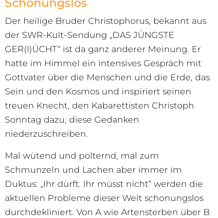
Schonungslos
Der heilige Bruder Christophorus, bekannt aus
der SWR-Kult-Sendung „DAS JÜNGSTE
GER(I)ÜCHT“ ist da ganz anderer Meinung. Er
hatte im Himmel ein intensives Gespräch mit
Gottvater über die Menschen und die Erde, das
Sein und den Kosmos und inspiriert seinen
treuen Knecht, den Kabarettisten Christoph
Sonntag dazu, diese Gedanken
niederzuschreiben.
Mal wütend und polternd, mal zum
Schmunzeln und Lachen aber immer im
Duktus: „Ihr dürft. Ihr müsst nicht“ werden die
aktuellen Probleme dieser Welt schonungslos
durchdekliniert. Von A wie Artensterben über B