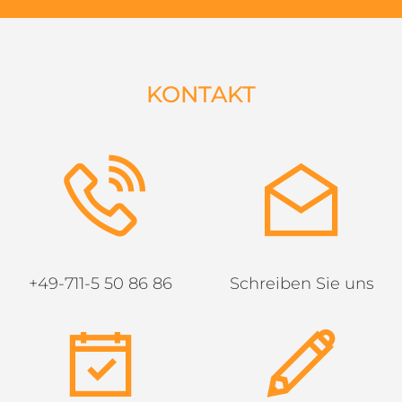
KONTAKT
+49-711-5 50 86 86
Schreiben Sie uns