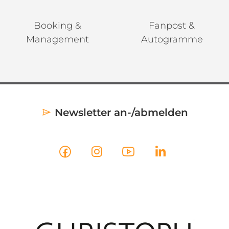
Booking &
Fanpost &
Management
Autogramme
Newsletter an-/abmelden