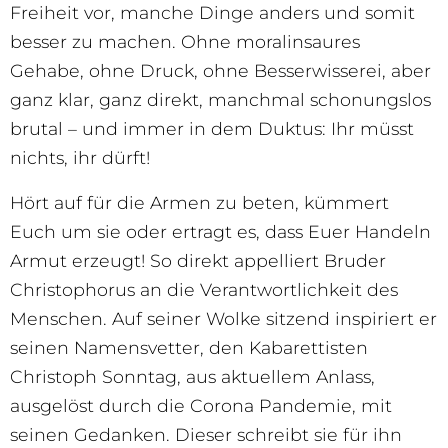
Freiheit vor, manche Dinge anders und somit
besser zu machen. Ohne moralinsaures
Gehabe, ohne Druck, ohne Besserwisserei, aber
ganz klar, ganz direkt, manchmal schonungslos
brutal – und immer in dem Duktus: Ihr müsst
nichts, ihr dürft!
Hört auf für die Armen zu beten, kümmert
Euch um sie oder ertragt es, dass Euer Handeln
Armut erzeugt! So direkt appelliert Bruder
Christophorus an die Verantwortlichkeit des
Menschen. Auf seiner Wolke sitzend inspiriert er
seinen Namensvetter, den Kabarettisten
Christoph Sonntag, aus aktuellem Anlass,
ausgelöst durch die Corona Pandemie, mit
seinen Gedanken. Dieser schreibt sie für ihn