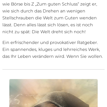
wie Börse bis Z „Zum guten Schluss“ zeigt er,
wie sich durch das Drehen an wenigen
Stellschrauben die Welt zum Guten wenden
lässt. Denn alles lässt sich lösen, es ist noch
nicht zu spät: Die Welt dreht sich noch!
Ein erfrischender und provokativer Ratgeber.
Ein spannendes, kluges und lehrreiches Werk,
das Ihr Leben verändern wird. Wenn Sie wollen.