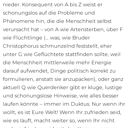
nieder. Konsequent von A bis Z weist er
schonungslos auf die Probleme und
Phänomene hin, die die Menschheit selbst
verursacht hat – von A wie Artensterben, über F
wie Flüchtlinge (… was, wie Bruder
Christophorus schmunzelnd feststellt, eher
unter G wie Geflüchtete stattfinden sollte, weil
die Menschheit mittlerweile mehr Energie
darauf aufwendet, Dinge politisch korrekt zu
formulieren, anstatt sie anzupacken), oder ganz
aktuell Q wie Querdenker gibt er kluge, lustige
und schonungslose Hinweise, wie alles besser
laufen könnte – immer im Duktus: Nur wenn ihr
wollt, es ist Eure Welt! Wenn Ihr zufrieden seid,
wie es läuft, macht weiter so, wenn Ihr nicht