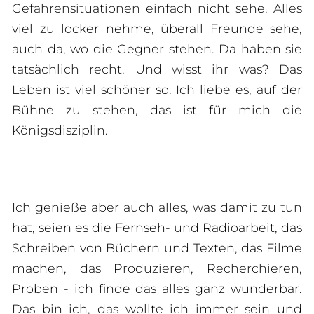
Gefahrensituationen einfach nicht sehe. Alles
viel zu locker nehme, überall Freunde sehe,
auch da, wo die Gegner stehen. Da haben sie
tatsächlich recht. Und wisst ihr was? Das
Leben ist viel schöner so. Ich liebe es, auf der
Bühne zu stehen, das ist für mich die
Königsdisziplin.
Ich genieße aber auch alles, was damit zu tun
hat, seien es die Fernseh- und Radioarbeit, das
Schreiben von Büchern und Texten, das Filme
machen, das Produzieren, Recherchieren,
Proben - ich finde das alles ganz wunderbar.
Das bin ich, das wollte ich immer sein und