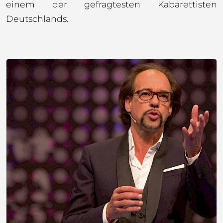
einem der gefragtesten Kabarettisten
Deutschlands.