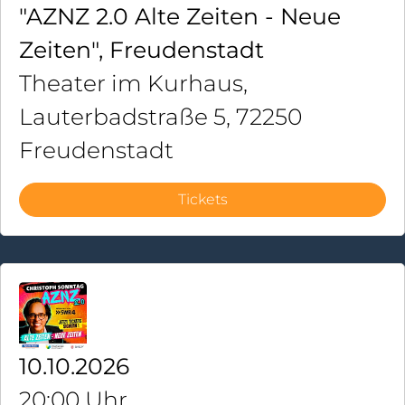
"AZNZ 2.0 Alte Zeiten - Neue
Zeiten", Freudenstadt
Theater im Kurhaus,
Lauterbadstraße 5, 72250
Freudenstadt
Tickets
10.10.2026
20:00 Uhr