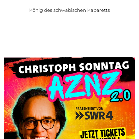
König des schwäbischen Kabaretts