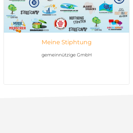
Meine Stiphtung
gemeinnützige GmbH