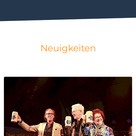
Neuigkeiten