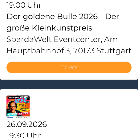
19:00 Uhr
Der goldene Bulle 2026 - Der
große Kleinkunstpreis
SpardaWelt Eventcenter, Am
Hauptbahnhof 3, 70173 Stuttgart
Tickets
26.09.2026
19:30 Uhr