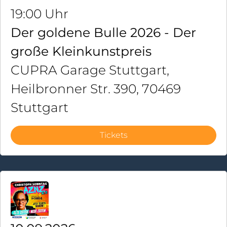
19:00 Uhr
Der goldene Bulle 2026 - Der
große Kleinkunstpreis
CUPRA Garage Stuttgart,
Heilbronner Str. 390, 70469
Stuttgart
Tickets