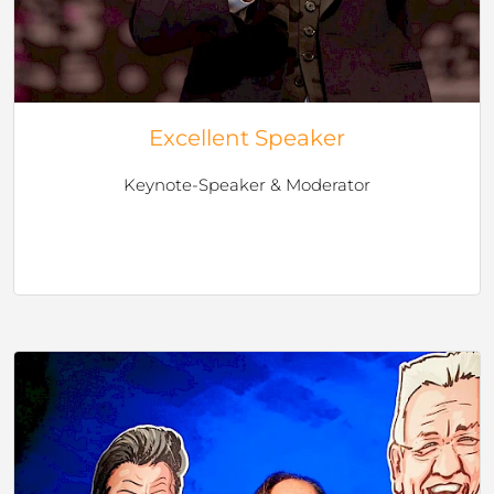
Excellent Speaker
Keynote-Speaker & Moderator