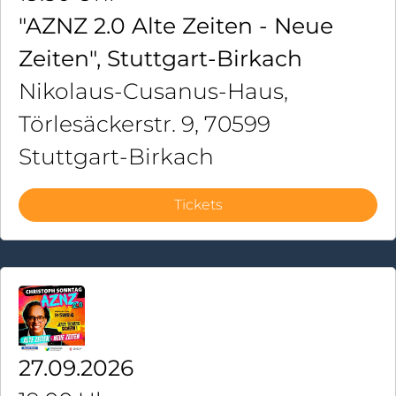
"AZNZ 2.0 Alte Zeiten - Neue
Zeiten", Stuttgart-Birkach
Nikolaus-Cusanus-Haus,
Törlesäckerstr. 9, 70599
Stuttgart-Birkach
Tickets
27.09.2026