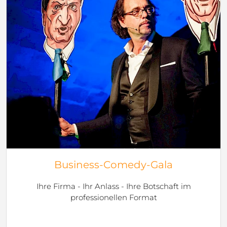
Business-Comedy-Gala
Ihre Firma - Ihr Anlass - Ihre Botschaft im
professionellen Format