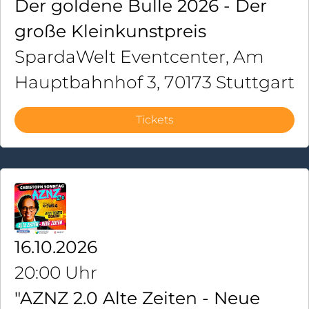
Der goldene Bulle 2026 - Der
große Kleinkunstpreis
SpardaWelt Eventcenter, Am
Hauptbahnhof 3, 70173 Stuttgart
Tickets
16.10.2026
20:00 Uhr
"AZNZ 2.0 Alte Zeiten - Neue