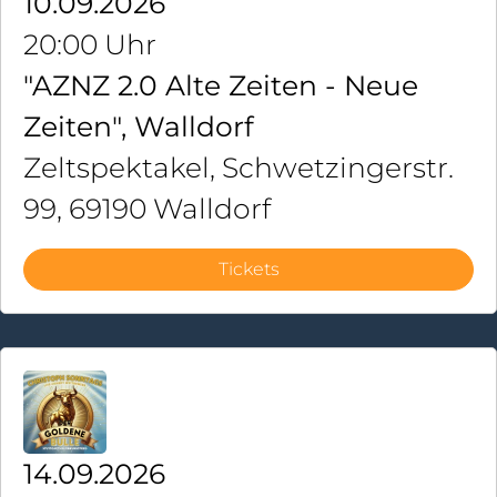
10.09.2026
20:00 Uhr
"AZNZ 2.0 Alte Zeiten - Neue
Zeiten", Walldorf
Zeltspektakel, Schwetzingerstr.
99, 69190 Walldorf
Tickets
14.09.2026