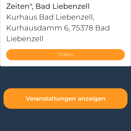
Zeiten", Bad Liebenzell
Kurhaus Bad Liebenzell,
Kurhausdamm 6, 75378 Bad
Liebenzell
Tickets
Veranstaltungen anzeigen