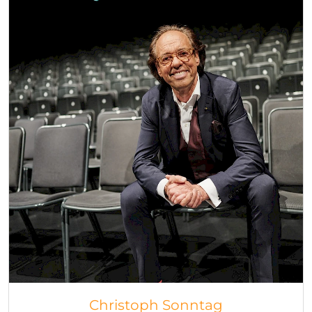
Christoph Sonntag