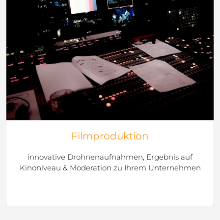
Filmproduktion
innovative Drohnenaufnahmen, Ergebnis auf
Kinoniveau & Moderation zu Ihrem Unternehmen