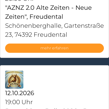
"AZNZ 2.0 Alte Zeiten - Neue
Zeiten", Freudental
Schönenberghalle, Gartenstraße
23, 74392 Freudental
mehr erfahren
12.10.2026
19:00 Uhr