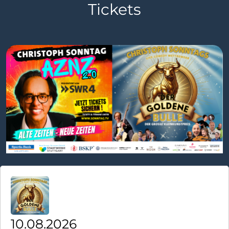
Tickets
10.08.2026