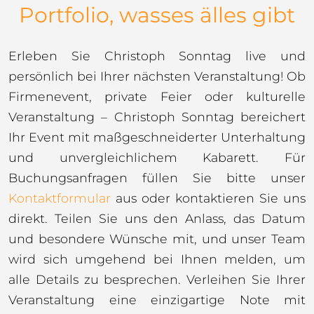
Portfolio, wasses älles gibt
Erleben Sie Christoph Sonntag live und
persönlich bei Ihrer nächsten Veranstaltung! Ob
Firmenevent, private Feier oder kulturelle
Veranstaltung – Christoph Sonntag bereichert
Ihr Event mit maßgeschneiderter Unterhaltung
und unvergleichlichem Kabarett. Für
Buchungsanfragen füllen Sie bitte unser
Kontaktformular
aus oder kontaktieren Sie uns
direkt. Teilen Sie uns den Anlass, das Datum
und besondere Wünsche mit, und unser Team
wird sich umgehend bei Ihnen melden, um
alle Details zu besprechen. Verleihen Sie Ihrer
Veranstaltung eine einzigartige Note mit