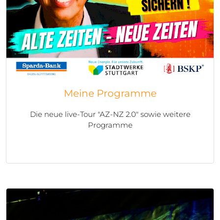
Meine Programme
Die neue live-Tour "AZ-NZ 2.0" sowie weitere
Programme