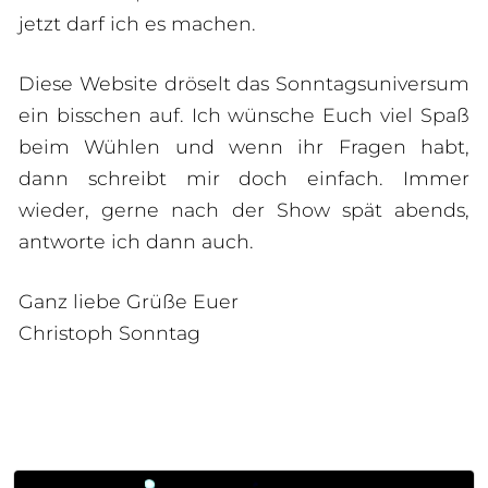
jetzt darf ich es machen.
Diese Website dröselt das Sonntagsuniversum
ein bisschen auf. Ich wünsche Euch viel Spaß
beim Wühlen und wenn ihr Fragen habt,
dann schreibt mir doch einfach. Immer
wieder, gerne nach der Show spät abends,
antworte ich dann auch.
Ganz liebe Grüße Euer
Christoph Sonntag