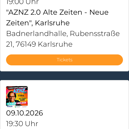
19:00 Uhr
"AZNZ 2.0 Alte Zeiten - Neue
Zeiten", Karlsruhe
Badnerlandhalle, Rubensstraße
21, 76149 Karlsruhe
Tickets
09.10.2026
19:30 Uhr